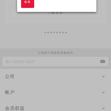
GO
了解更多
订阅电子报获取最新资讯
公司
帐户
会员权益