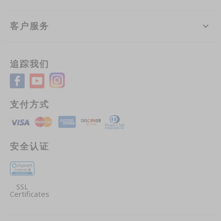
客户服务
追踪我们
支付方式
安全认证
SSL
Certificates