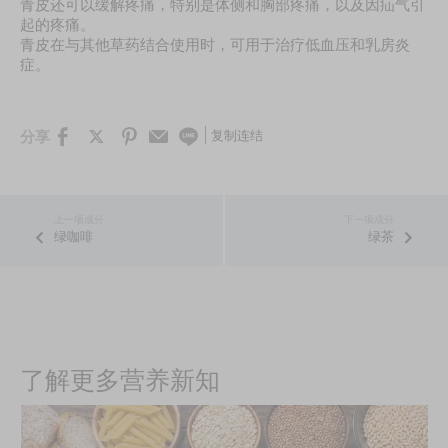
青皮还可以缓解疼痛，特别是体侧和胸部疼痛，以及因疝气引
起的疼痛。
青皮在与其他草药结合使用时，可用于治疗低血压和乳房炎
症。
复制连结
分享
绿咖啡
绿茶
了解更多营养新知