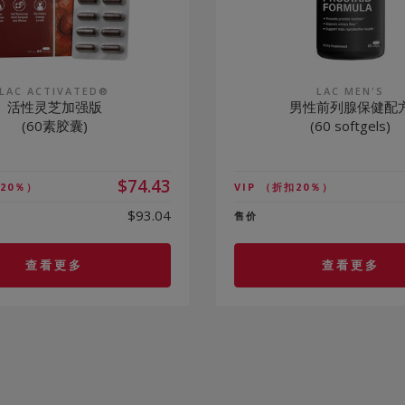
LAC ACTIVATED®
LAC MEN'S
活性灵芝加强版
男性前列腺保健配
(60素胶囊)
(60 softgels)
$74.43
20％）
VIP
（折扣20％）
$93.04
售价
查看更多
查看更多