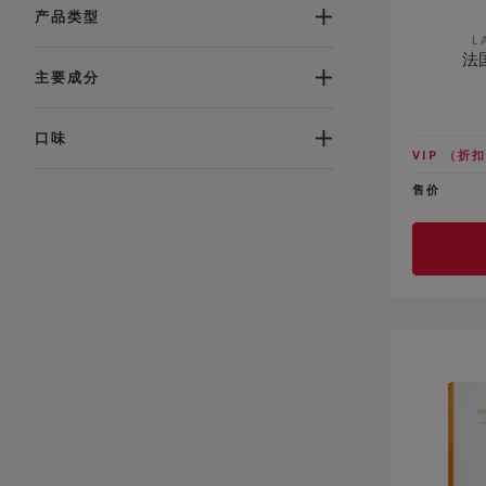
产品类型
L
法
主要成分
口味
VIP
（折扣
售价