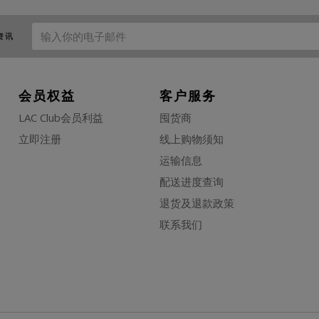
资讯
会员权益
客户服务
LAC Club会员利益
囤货商
立即注册
线上购物须知
运输信息
配送进度查询
退货及退款政策
联系我们