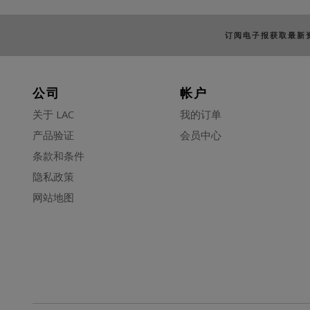
订阅电子报获取最新
公司
帐户
关于 LAC
我的订单
产品验证
会员中心
条款和条件
隐私政策
网站地图