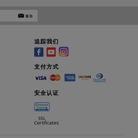
送出
追踪我们
支付方式
安全认证
SSL
Certificates