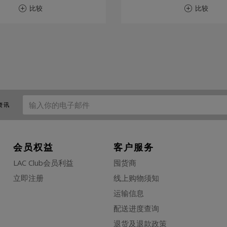
比较
比较
资讯
会员权益
客户服务
LAC Club会员利益
囤货商
立即注册
线上购物须知
运输信息
配送进度查询
退货及退款政策