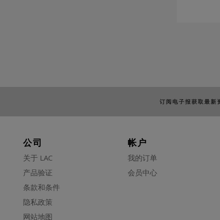
订阅电子报获取最新
公司
帐户
关于 LAC
我的订单
产品验证
会员中心
条款和条件
隐私政策
网站地图