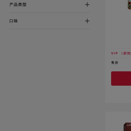
产品类型
口味
VIP
（折扣
售价