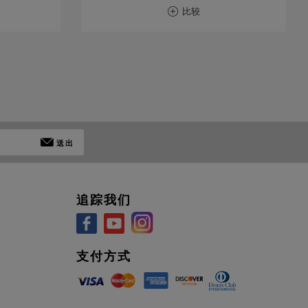
比较
送出
追踪我们
支付方式