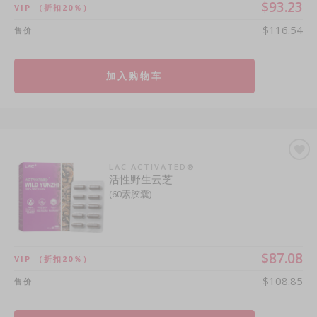
$93.23
VIP
（折扣20％）
$116.54
售价
加入购物车
LAC ACTIVATED®
活性野生云芝
(60素胶囊)
$87.08
VIP
（折扣20％）
$108.85
售价