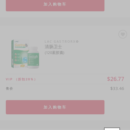
加入购物车
LAC GASTRORX®
清肠卫士
(120素胶囊)
$26.77
VIP
（折扣20％）
$33.46
售价
加入购物车