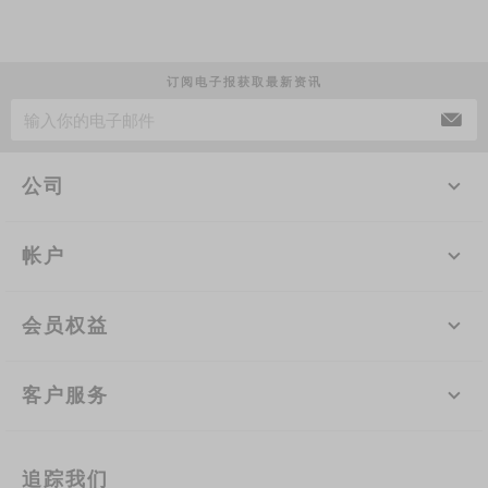
订阅电子报获取最新资讯
公司
帐户
会员权益
客户服务
追踪我们