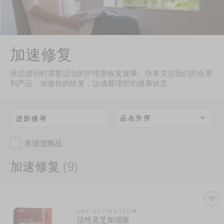
加速修复
状态虚弱时需要适当的护理来恢复健康。快来关注我们的全系
列产品，加速你的恢复，达成最理想的健康状态
品名升序
进阶搜寻
有现货商品
加速修复 (9)
LAC ACTIVATED®
活性灵芝加强版