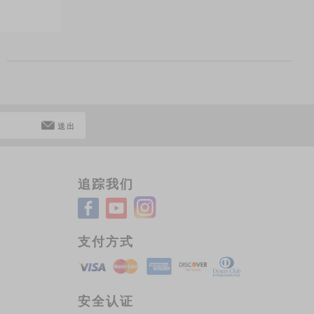
送出
追踪我们
支付方式
安全认证