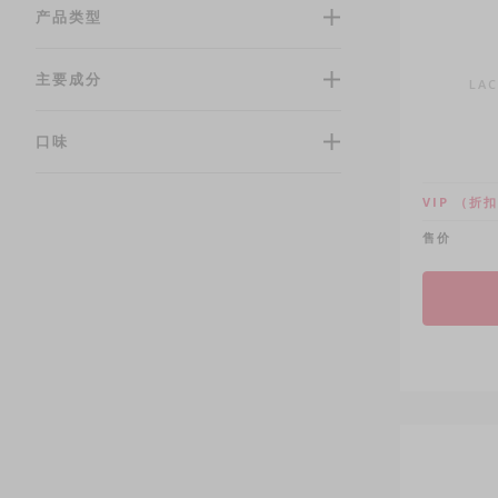
产品类型
主要成分
LAC
口味
VIP
（折扣
售价