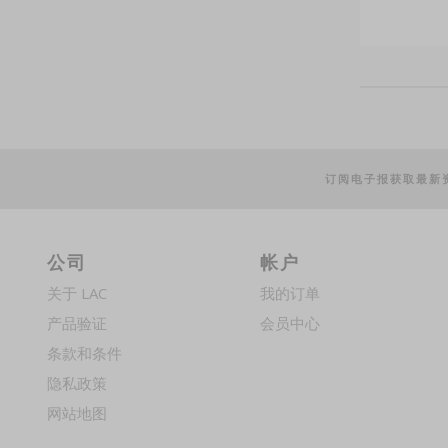
订阅电子报获取最新
公司
帐户
关于 LAC
我的订单
产品验证
会员中心
条款和条件
隐私政策
网站地图