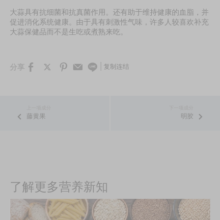
大蒜具有抗细菌和抗真菌作用。还有助于维持健康的血脂，并
促进消化系统健康。由于具有刺激性气味，许多人较喜欢补充
大蒜保健品而不是生吃或煮熟来吃。
复制连结
分享
藤黄果
明胶
了解更多营养新知