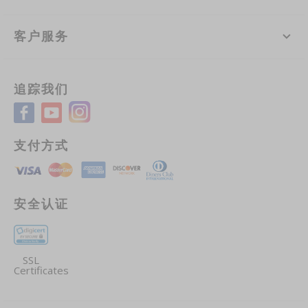
客户服务
追踪我们
支付方式
安全认证
SSL
Certificates