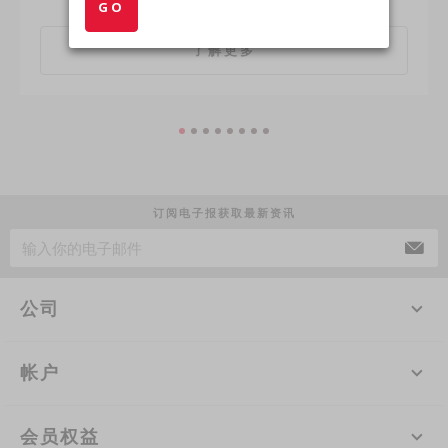
GO
了解更多
订阅电子报获取最新资讯
公司
帐户
会员权益