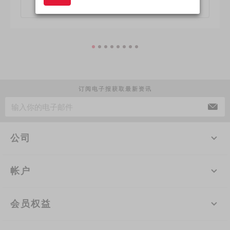
了解更多
订阅电子报获取最新资讯
公司
帐户
会员权益