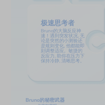
极速思考者
Bruno的大脑反应神
速！遇到突发状况, 无
论是突然的小测验还
是规则变化, 他都能即
刻调整适应。敏捷的
反应力, 助你在压力下
保持冷静, 清晰思考。
Bruno的秘密武器