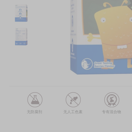
无防腐剂
无人工色素
专有混合物