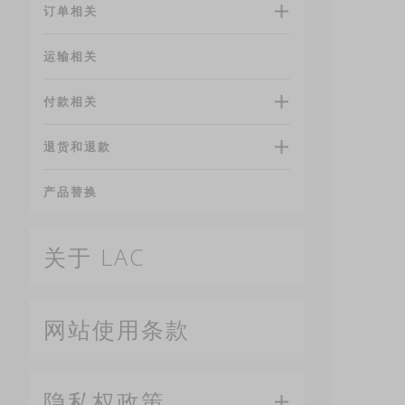
订单相关
运输相关
付款相关
退货和退款
产品替换
关于 LAC
网站使用条款
隐私权政策