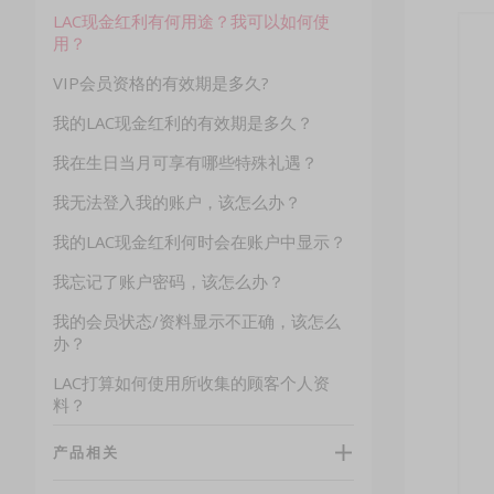
LAC现金红利有何用途？我可以如何使
用？
VIP会员资格的有效期是多久?
我的LAC现金红利的有效期是多久？
我在生日当月可享有哪些特殊礼遇？
我无法登入我的账户，该怎么办？
我的LAC现金红利何时会在账户中显示？
我忘记了账户密码，该怎么办？
我的会员状态/资料显示不正确，该怎么
办？
LAC打算如何使用所收集的顾客个人资
料？
产品相关