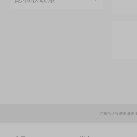
订阅电子报获取最新