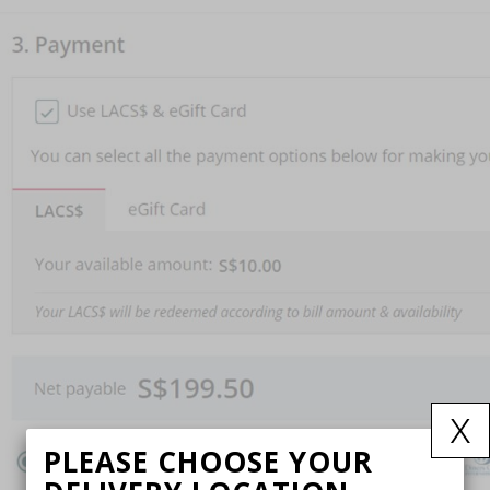
x
PLEASE CHOOSE YOUR