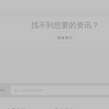
找不到您要的资讯？
联络我们
资讯