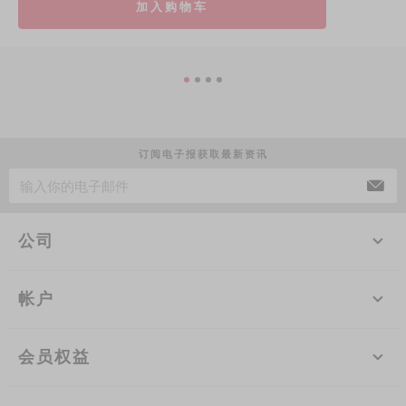
加入购物车
订阅电子报获取最新资讯
公司
帐户
会员权益