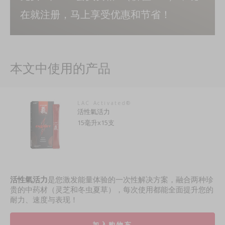
在就注册，马上享受优惠和节省！
本文中使用的产品
LAC Activated®
活性氣活力
15毫升x15支
活性氣活力
是您激发能量体验的一次性解决方案，融合两种珍
贵的中药材（灵芝和冬虫夏草），每次使用都能全面提升您的
耐力、速度与表现！
加入购物车