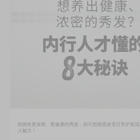
想拥有更浓密、更健康的秀发，却不想彻底改变日常护发流
人
魅力！