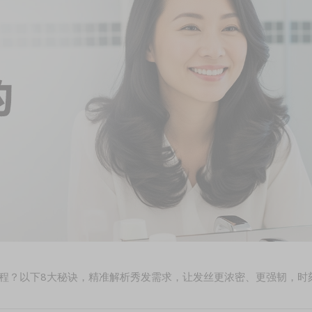
程？以下8大秘诀，精准解析秀发需求，让发丝更浓密、更强韧，时